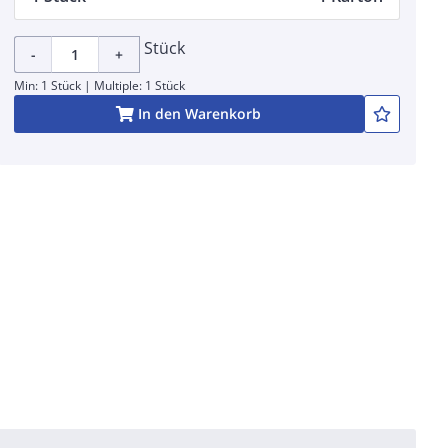
Stück
-
+
Min: 1 Stück | Multiple: 1 Stück
In den Warenkorb