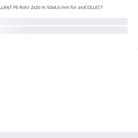
LLANT PE-Rohr 2x20 m 50x4,6 mm für aroCOLLECT