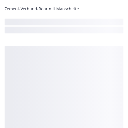
Zement-Verbund-Rohr mit Manschette