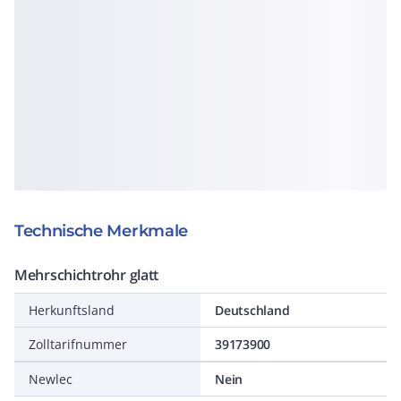
Technische Merkmale
Mehrschichtrohr glatt
Herkunftsland
Deutschland
Zolltarifnummer
39173900
Newlec
Nein