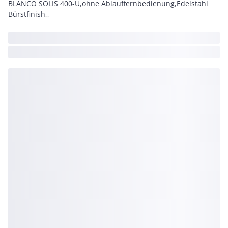
BLANCO SOLIS 400-U,ohne Ablauffernbedienung,Edelstahl
Bürstfinish,,