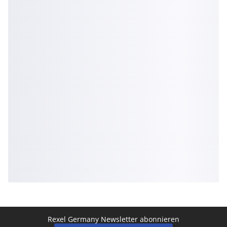
Rexel Germany Newsletter abonnieren