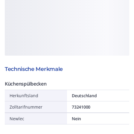
Technische Merkmale
Küchenspülbecken
Herkunftsland
Deutschland
Zolltarifnummer
73241000
Newlec
Nein