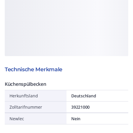
Technische Merkmale
Küchenspülbecken
Herkunftsland
Deutschland
Zolltarifnummer
39221000
Newlec
Nein