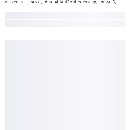
Becken, SILGRANIT, ohne Ablauffernbedienung, softweiß,