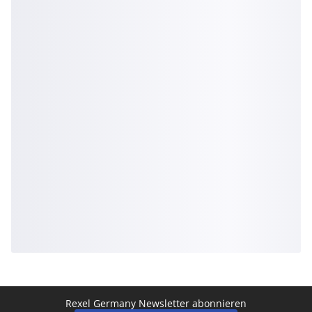
Rexel Germany Newsletter abonnieren