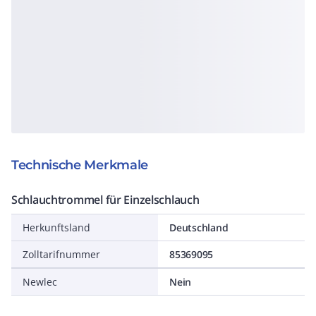
Technische Merkmale
Schlauchtrommel für Einzelschlauch
Herkunftsland
Deutschland
Zolltarifnummer
85369095
Newlec
Nein