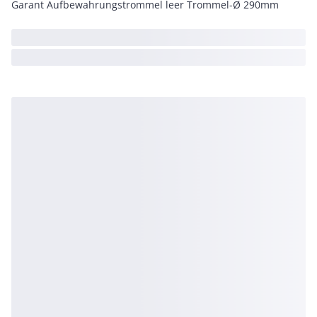
Garant Aufbewahrungstrommel leer Trommel-Ø 290mm