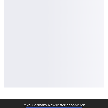
Rexel Germany Newsletter abonnieren