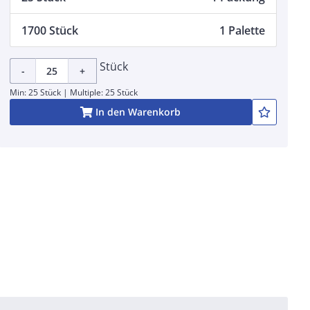
1700 Stück
1 Palette
Stück
-
+
Min: 25 Stück | Multiple: 25 Stück
In den Warenkorb