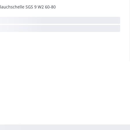
lauchschelle SGS 9 W2 60-80