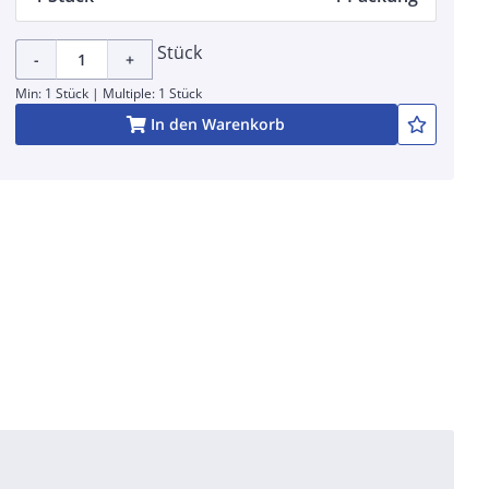
Stück
-
+
Min: 1 Stück | Multiple: 1 Stück
In den Warenkorb