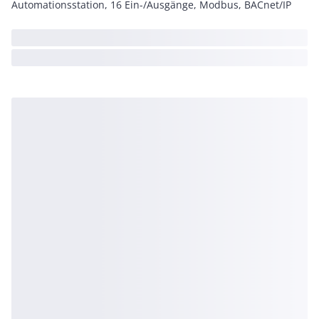
Automationsstation, 16 Ein-/Ausgänge, Modbus, BACnet/IP