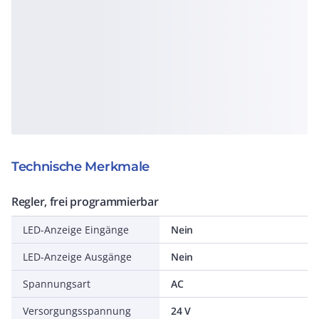
Technische Merkmale
Regler, frei programmierbar
LED-Anzeige Eingänge
Nein
LED-Anzeige Ausgänge
Nein
Spannungsart
AC
Versorgungsspannung
24 V