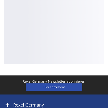
Rexel Germany Newsletter abonnieren
Hier anmelden!
Rexel Germany