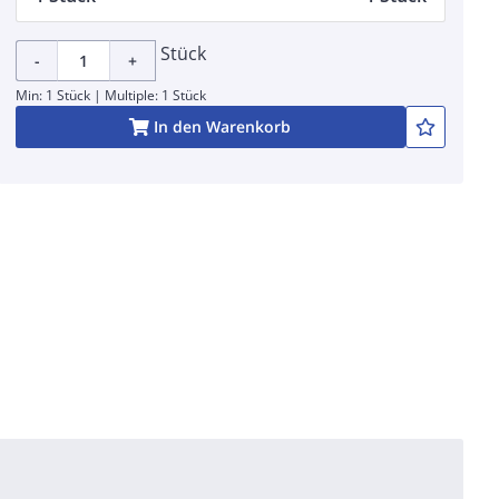
Stück
-
+
Min: 1 Stück | Multiple: 1 Stück
In den Warenkorb