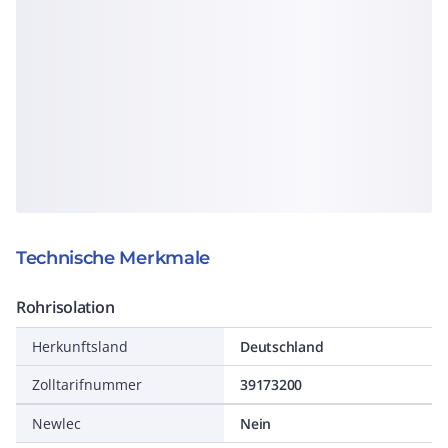
Technische Merkmale
Rohrisolation
Herkunftsland
Deutschland
Zolltarifnummer
39173200
Newlec
Nein