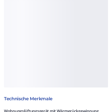
Technische Merkmale
Wohnungslüftungsgerät mit Wärmerückgewinnung