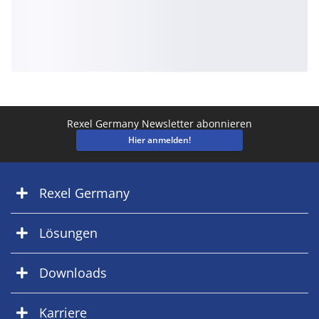
Rexel Germany Newsletter abonnieren
Hier anmelden!
Rexel Germany
Lösungen
Downloads
Karriere