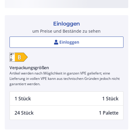
Einloggen
um Preise und Bestände zu sehen
Einloggen
Verpackungsgrößen
Artikel werden nach Möglichkeit in ganzen VPE geliefert; eine
Lieferung in vollen VPE kann aus technischen Gründen jedoch nicht
garantiert werden.
1 Stück
1 Stück
24 Stück
1 Palette