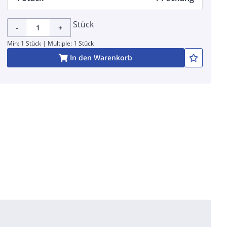
Stück
-
+
Min: 1 Stück | Multiple: 1 Stück
In den Warenkorb