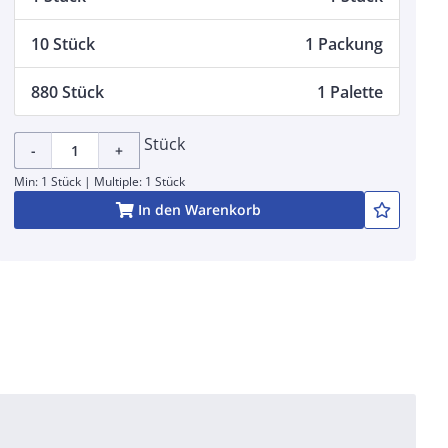
10 Stück
1 Packung
880 Stück
1 Palette
Stück
-
+
Min: 1 Stück | Multiple: 1 Stück
In den Warenkorb