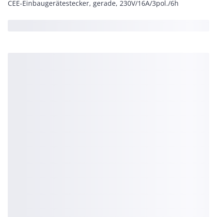
CEE-Einbaugerätestecker, gerade, 230V/16A/3pol./6h