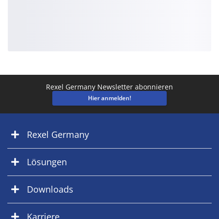
Rexel Germany Newsletter abonnieren
Hier anmelden!
Rexel Germany
Lösungen
Downloads
Karriere