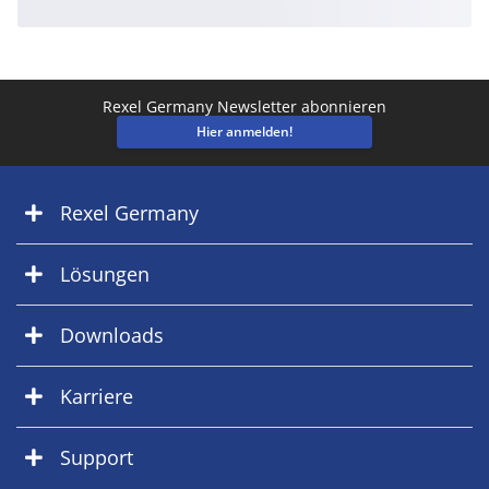
Rexel Germany Newsletter abonnieren
Hier anmelden!
Rexel Germany
Lösungen
Downloads
Karriere
Support