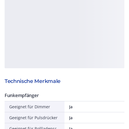
Technische Merkmale
Funkempfänger
Geeignet für Dimmer
Ja
Geeignet für Pulsdrücker
Ja
Geeignet für Rollladenschalter
Ja