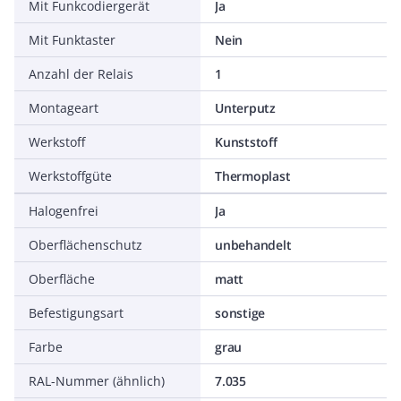
Mit Funkcodiergerät
Ja
Mit Funktaster
Nein
Anzahl der Relais
1
Montageart
Unterputz
Werkstoff
Kunststoff
Werkstoffgüte
Thermoplast
Halogenfrei
Ja
Oberflächenschutz
unbehandelt
Oberfläche
matt
Befestigungsart
sonstige
Farbe
grau
RAL-Nummer (ähnlich)
7.035