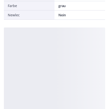
Farbe
grau
Newlec
Nein