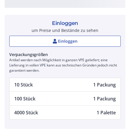
Einloggen
um Preise und Bestände zu sehen
Einloggen
Verpackungsgrößen
Artikel werden nach Möglichkeit in ganzen VPE geliefert; eine
Lieferung in vollen VPE kann aus technischen Gründen jedoch nicht
garantiert werden.
10 Stück
1 Packung
100 Stück
1 Packung
4000 Stück
1 Palette