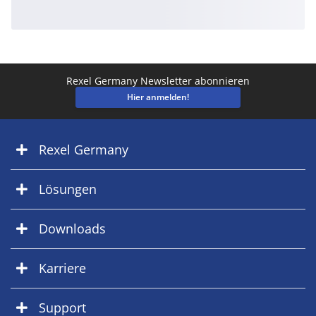
Rexel Germany Newsletter abonnieren
Hier anmelden!
Rexel Germany
Lösungen
Downloads
Karriere
Support