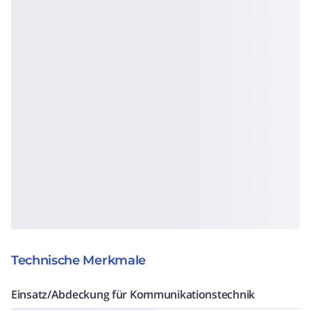
Technische Merkmale
Einsatz/Abdeckung für Kommunikationstechnik