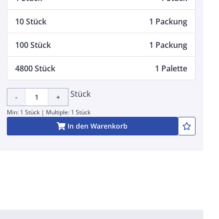
10 Stück
1 Packung
100 Stück
1 Packung
4800 Stück
1 Palette
Stück
-
+
Min: 1 Stück | Multiple: 1 Stück
In den Warenkorb