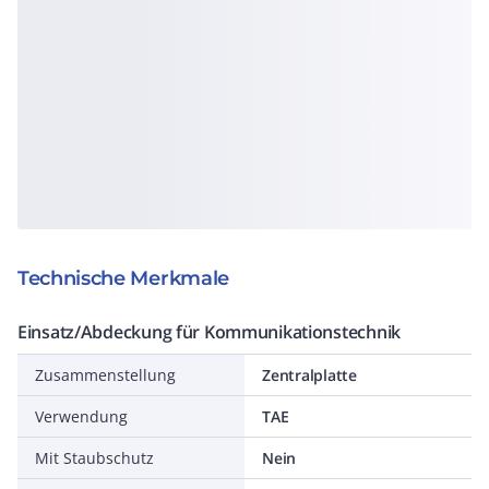
Technische Merkmale
Einsatz/Abdeckung für Kommunikationstechnik
Zusammenstellung
Zentralplatte
Verwendung
TAE
Mit Staubschutz
Nein