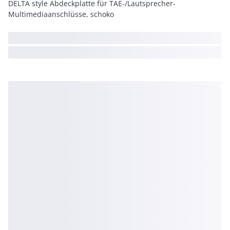
DELTA style Abdeckplatte für TAE-/Lautsprecher-
Multimediaanschlüsse, schoko