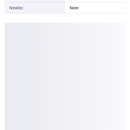
Newlec
Nein