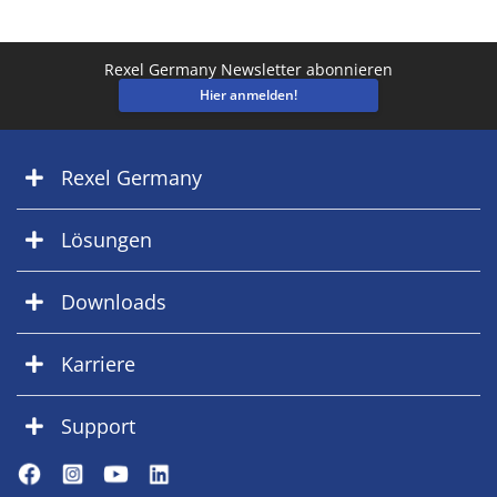
Rexel Germany Newsletter abonnieren
Hier anmelden!
Rexel Germany
Lösungen
Downloads
Karriere
Support