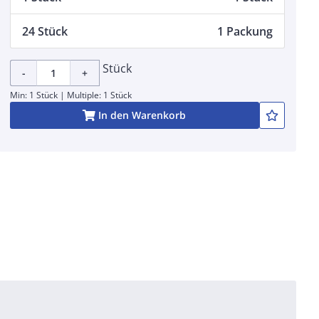
24 Stück
1 Packung
Stück
-
+
Min: 1 Stück | Multiple: 1 Stück
In den Warenkorb