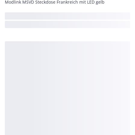
Modlink MSVD Steckdose Frankreich mit LED gelb