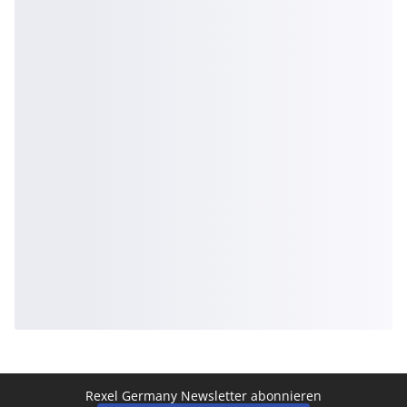
Rexel Germany Newsletter abonnieren