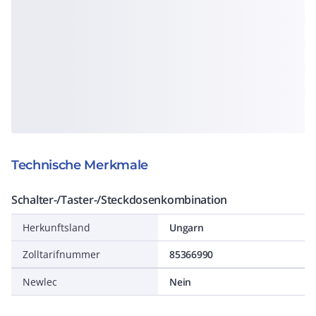
Technische Merkmale
Schalter-/Taster-/Steckdosenkombination
Herkunftsland
Ungarn
Zolltarifnummer
85366990
Newlec
Nein