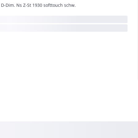
 D-Dim. Ns Z-St 1930 softtouch schw.