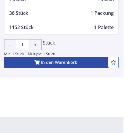
36 Stück
1 Packung
1152 Stück
1 Palette
Stück
-
+
Min: 1 Stück | Multiple: 1 Stück
In den Warenkorb