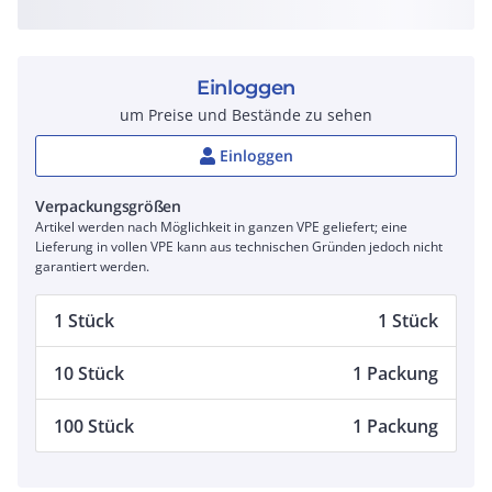
Einloggen
um Preise und Bestände zu sehen
Einloggen
Verpackungsgrößen
Artikel werden nach Möglichkeit in ganzen VPE geliefert; eine
Lieferung in vollen VPE kann aus technischen Gründen jedoch nicht
garantiert werden.
1 Stück
1 Stück
10 Stück
1 Packung
100 Stück
1 Packung