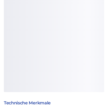
Technische Merkmale