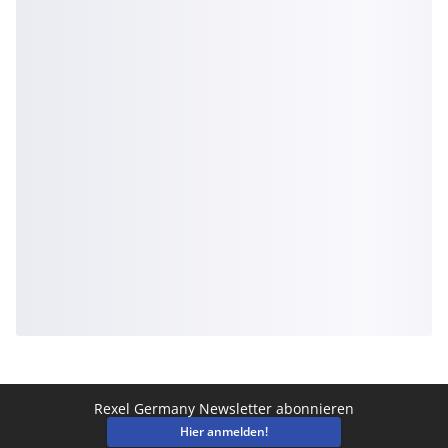
Rexel Germany Newsletter abonnieren
Hier anmelden!