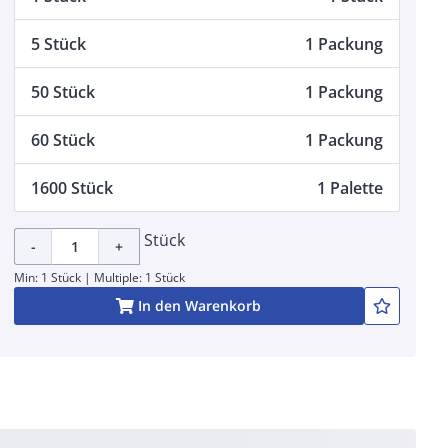
5 Stück
1 Packung
50 Stück
1 Packung
60 Stück
1 Packung
1600 Stück
1 Palette
Stück
-
+
Min: 1 Stück | Multiple: 1 Stück
In den Warenkorb