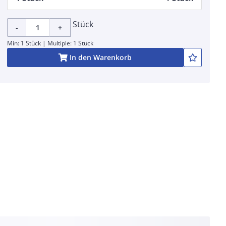
Stück
-
+
Min: 1 Stück | Multiple: 1 Stück
In den Warenkorb