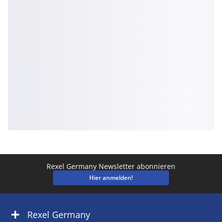
Rexel Germany Newsletter abonnieren
Hier anmelden!
Rexel Germany