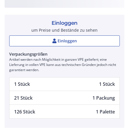
Einloggen
um Preise und Bestände zu sehen
Einloggen
Verpackungsgrößen
Artikel werden nach Möglichkeit in ganzen VPE geliefert; eine
Lieferung in vollen VPE kann aus technischen Gründen jedoch nicht
garantiert werden.
1 Stück
1 Stück
21 Stück
1 Packung
126 Stück
1 Palette