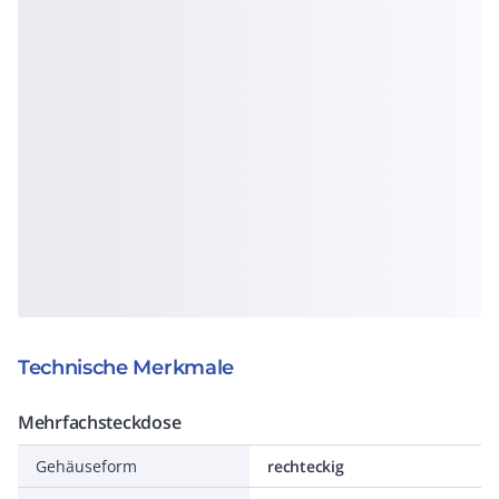
Technische Merkmale
Mehrfachsteckdose
Gehäuseform
rechteckig