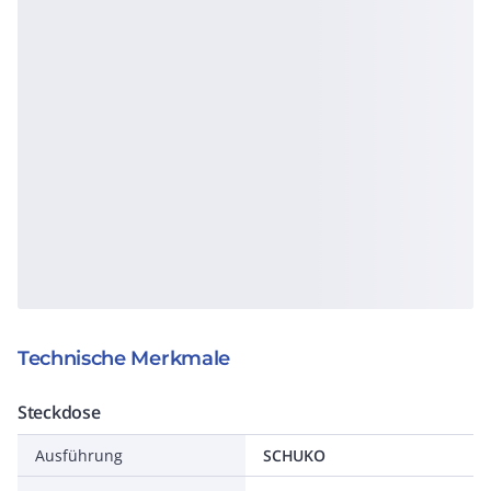
Technische Merkmale
Steckdose
Ausführung
SCHUKO