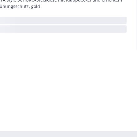
ühungsschutz, gold