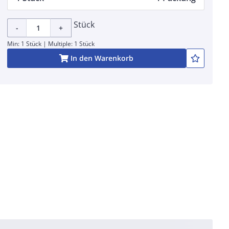
Stück
-
+
Min: 1 Stück | Multiple: 1 Stück
In den Warenkorb