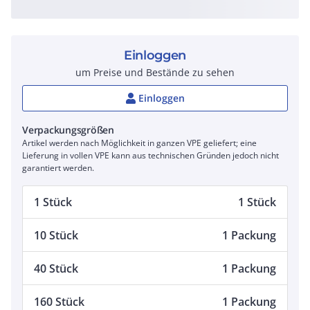
Einloggen
um Preise und Bestände zu sehen
Einloggen
Verpackungsgrößen
Artikel werden nach Möglichkeit in ganzen VPE geliefert; eine
Lieferung in vollen VPE kann aus technischen Gründen jedoch nicht
garantiert werden.
1 Stück
1 Stück
10 Stück
1 Packung
40 Stück
1 Packung
160 Stück
1 Packung