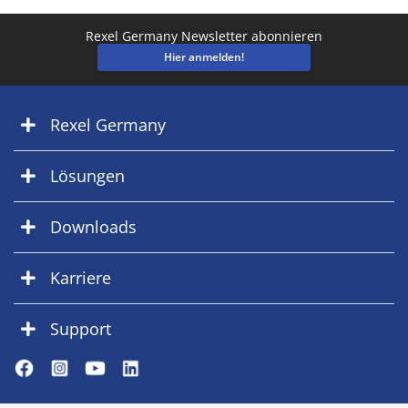
Rexel Germany Newsletter abonnieren
Hier anmelden!
Rexel Germany
Lösungen
Downloads
Karriere
Support