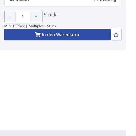
Stück
-
+
Min: 1 Stück | Multiple: 1 Stück
In den Warenkorb