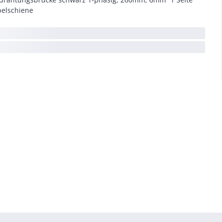
elschiene