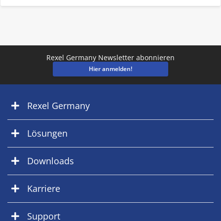
Rexel Germany Newsletter abonnieren
Hier anmelden!
Rexel Germany
Lösungen
Downloads
Karriere
Support