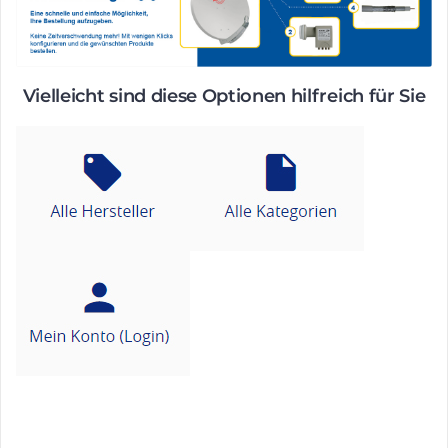
Vielleicht sind diese Optionen hilfreich für Sie