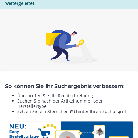
weitergeleitet.
So können Sie Ihr Suchergebnis verbessern:
Überprüfen Sie die Rechtschreibung
Suchen Sie nach der Artikelnummer oder
Herstellertype
Setzen Sie ein Sternchen (*) hinter Ihren Suchbegriff