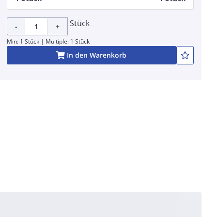
Stück
-
+
Min: 1 Stück | Multiple: 1 Stück
In den Warenkorb