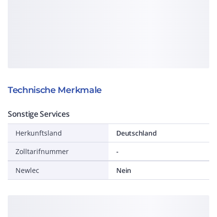
Technische Merkmale
Sonstige Services
Herkunftsland
Deutschland
Zolltarifnummer
-
Newlec
Nein