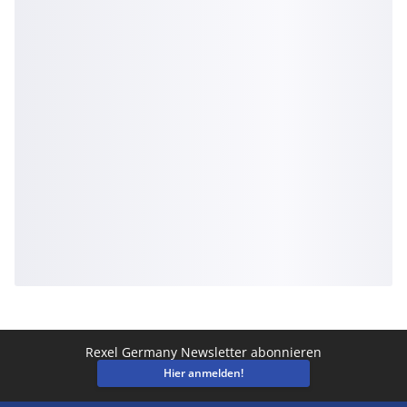
Rexel Germany Newsletter abonnieren
Hier anmelden!