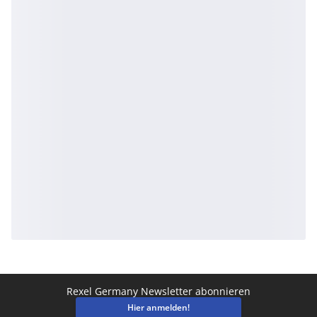
Rexel Germany Newsletter abonnieren
Hier anmelden!