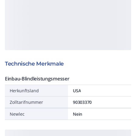
Technische Merkmale
Einbau-Blindleistungsmesser
Herkunftsland
USA
Zolltarifnummer
90303370
Newlec
Nein