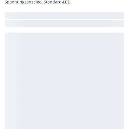
Spannungsanzeige, Standard-LCD