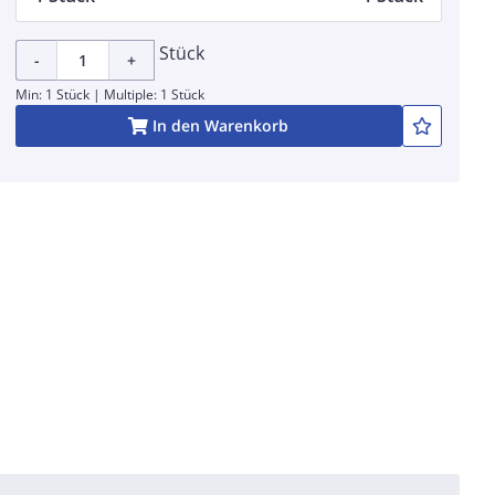
Stück
-
+
Min: 1 Stück | Multiple: 1 Stück
In den Warenkorb