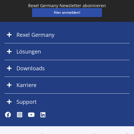
Rexel Germany Newsletter abonnieren
Hier anmelden!
Rexel Germany
Lösungen
Downloads
Karriere
Support