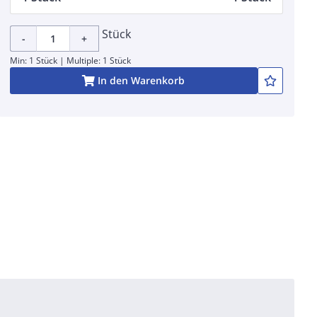
Stück
-
+
Min: 1 Stück | Multiple: 1 Stück
In den Warenkorb