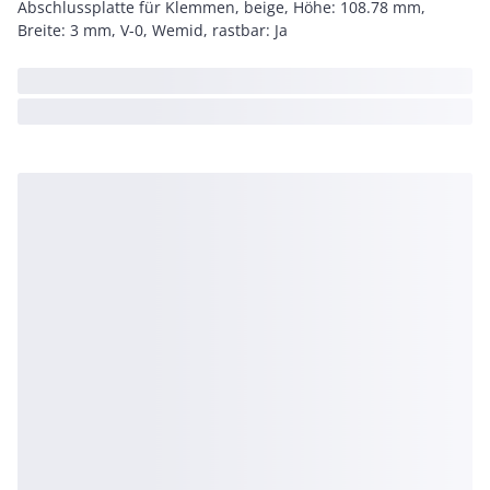
Abschlussplatte für Klemmen, beige, Höhe: 108.78 mm,
Breite: 3 mm, V-0, Wemid, rastbar: Ja