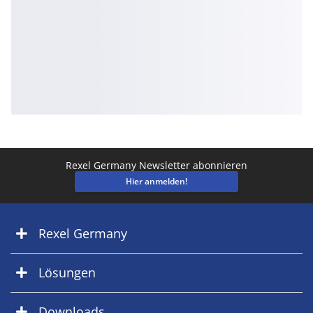
Rexel Germany Newsletter abonnieren
Hier anmelden!
Rexel Germany
Lösungen
Downloads