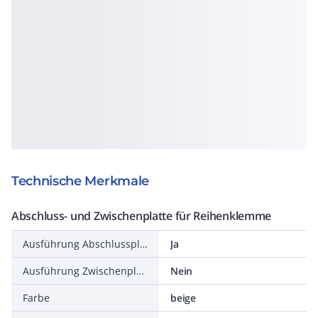
Technische Merkmale
Abschluss- und Zwischenplatte für Reihenklemme
Ausführung Abschlussplatte
Ja
Ausführung Zwischenplatte
Nein
Farbe
beige