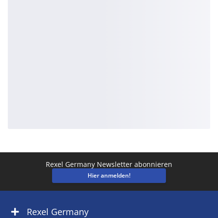
Rexel Germany Newsletter abonnieren
Hier anmelden!
Rexel Germany