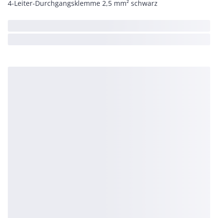
4-Leiter-Durchgangsklemme 2,5 mm² schwarz