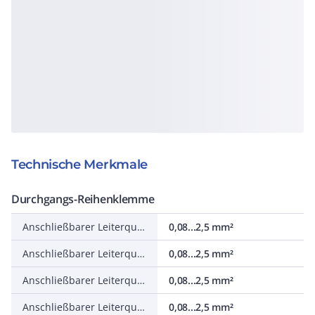
Technische Merkmale
Durchgangs-Reihenklemme
Anschließbarer Leiterquerschnitt feindrähtig ohne Aderendhülse
0,08...2,5 mm²
Anschließbarer Leiterquerschnitt feindrähtig mit Aderendhülse
0,08...2,5 mm²
Anschließbarer Leiterquerschnitt eindrähtig
0,08...2,5 mm²
Anschließbarer Leiterquerschnitt mehrdrähtig
0,08...2,5 mm²