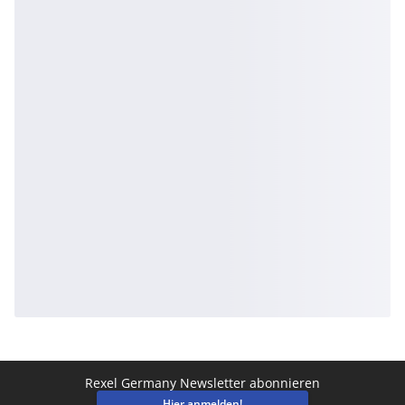
Rexel Germany Newsletter abonnieren
Hier anmelden!