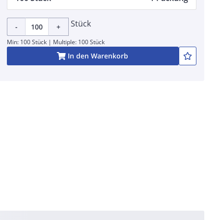
Stück
-
+
Min: 100 Stück | Multiple: 100 Stück
In den Warenkorb