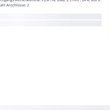
ahl Anschlüsse: 2