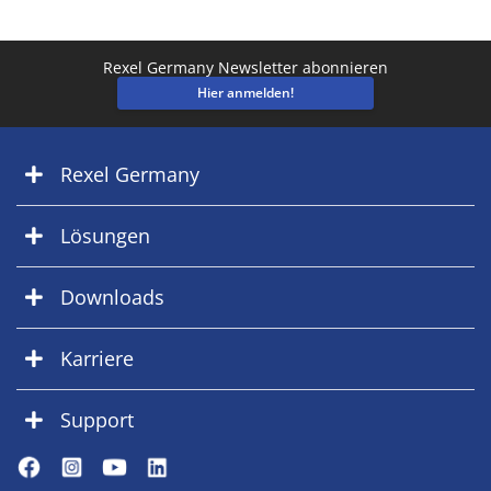
Rexel Germany Newsletter abonnieren
Hier anmelden!
Rexel Germany
Lösungen
Downloads
Karriere
Support