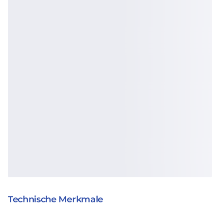
Technische Merkmale