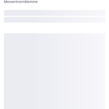
Messertrennklemme