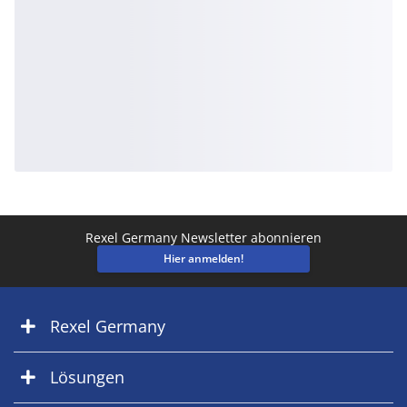
Rexel Germany Newsletter abonnieren
Hier anmelden!
Rexel Germany
Lösungen