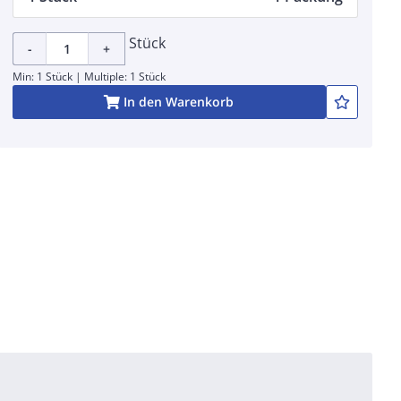
Stück
-
+
Min: 1 Stück | Multiple: 1 Stück
In den Warenkorb