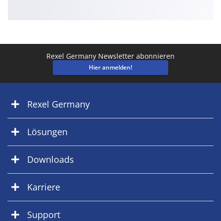
Rexel Germany Newsletter abonnieren
Hier anmelden!
Rexel Germany
Lösungen
Downloads
Karriere
Support