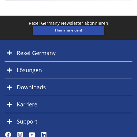
Rexel Germany Newsletter abonnieren
Hier anmelden!
Rexel Germany
Lösungen
Downloads
Karriere
Support