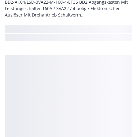
BD2-AK04/LSD-3VA22-M-160-4-ET35 BD2 Abgangskasten Mit
Leistungsschalter 160A / 3VA22 / 4 polig / Elektronischer
Auslöser Mit Drehantrieb Schaltverm...