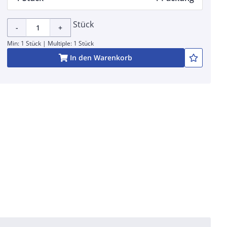
Stück
-
+
Min: 1 Stück | Multiple: 1 Stück
In den Warenkorb