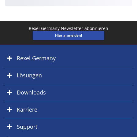
Rexel Germany Newsletter abonnieren
Hier anmelden!
Rexel Germany
Lösungen
Downloads
Karriere
Support