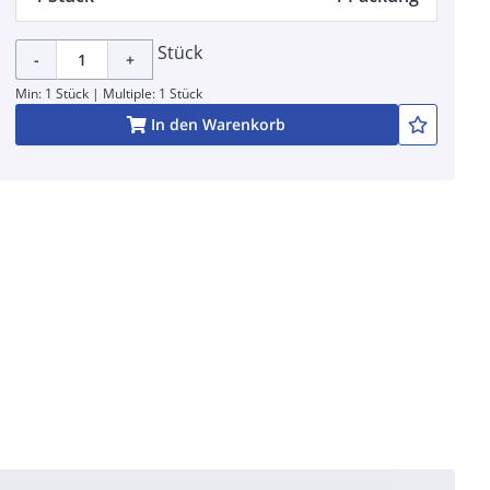
Stück
-
+
Min: 1 Stück | Multiple: 1 Stück
In den Warenkorb