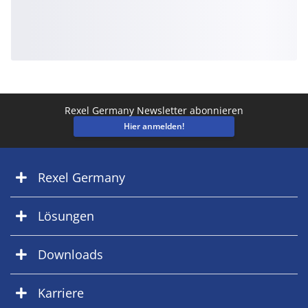
Rexel Germany Newsletter abonnieren
Hier anmelden!
Rexel Germany
Lösungen
Downloads
Karriere