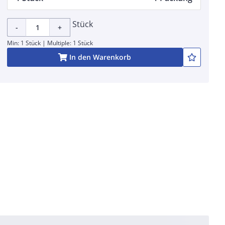
Stück
-
+
Min: 1 Stück | Multiple: 1 Stück
In den Warenkorb